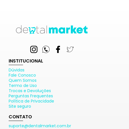
INSTITUCIONAL
Dúvidas
Fale Conosco
Quem Somos
Termo de Uso
Trocas e Devoluções
Perguntas Frequentes
Política de Privacidade
Site seguro
CONTATO
suporte@dentalmarket.com.br