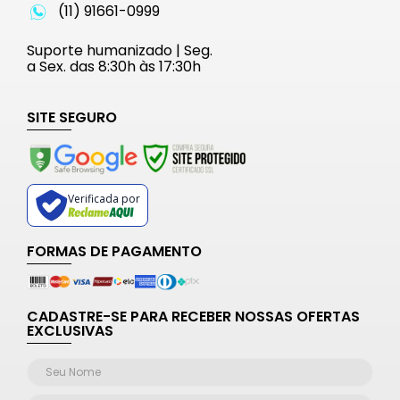
(11) 91661-0999
Suporte humanizado | Seg.
a Sex. das 8:30h às 17:30h
SITE SEGURO
Verificada por
FORMAS DE PAGAMENTO
CADASTRE-SE PARA RECEBER NOSSAS OFERTAS
EXCLUSIVAS