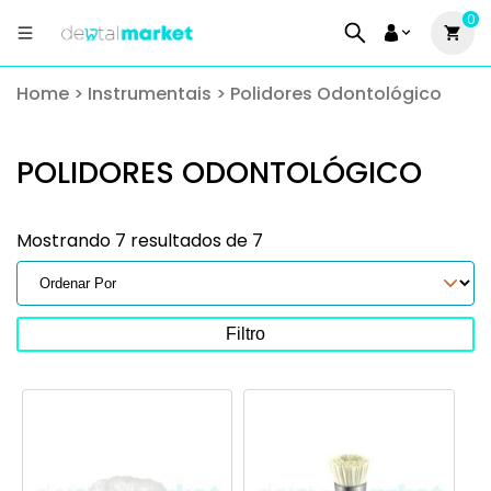
0
Home
>
Instrumentais
>
Polidores Odontológico
POLIDORES ODONTOLÓGICO
Mostrando 7 resultados de 7
Filtro