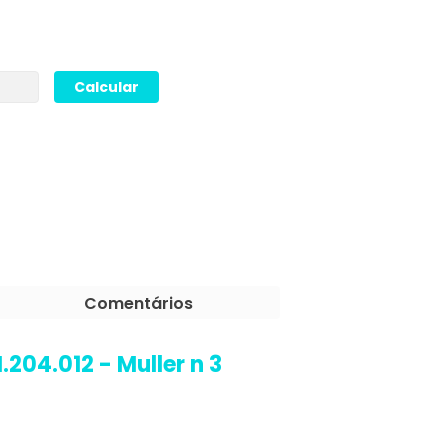
Comentários
204.012 - Muller n 3