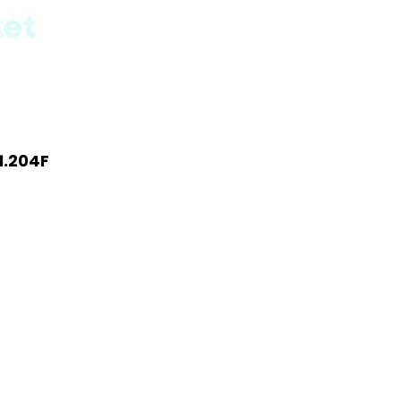
1.204F