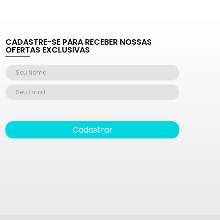
CADASTRE-SE PARA RECEBER NOSSAS
OFERTAS EXCLUSIVAS
Cadastrar