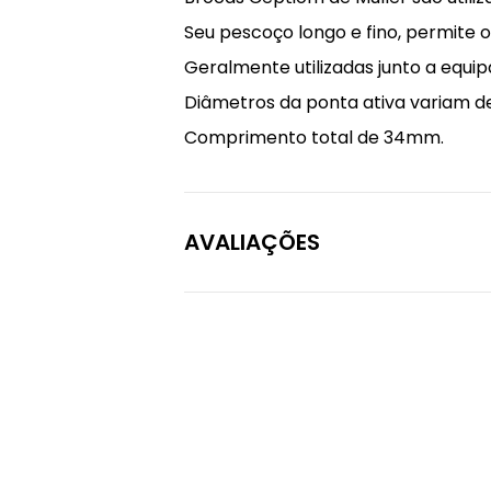
Seu pescoço longo e fino, permite o
Geralmente utilizadas junto a equi
Diâmetros da ponta ativa variam 
Comprimento total de 34mm.
AVALIAÇÕES