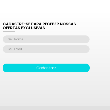
CADASTRE-SE PARA RECEBER NOSSAS
OFERTAS EXCLUSIVAS
Cadastrar