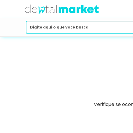
Verifique se oco