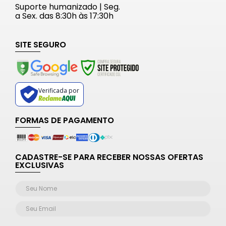
Suporte humanizado | Seg.
a Sex. das 8:30h às 17:30h
SITE SEGURO
Verificada por
FORMAS DE PAGAMENTO
CADASTRE-SE PARA RECEBER NOSSAS OFERTAS
EXCLUSIVAS