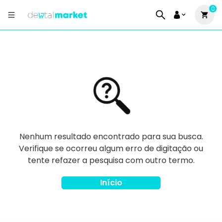
0
Nenhum resultado encontrado para sua busca.
Verifique se ocorreu algum erro de digitação ou
tente refazer a pesquisa com outro termo.
Início