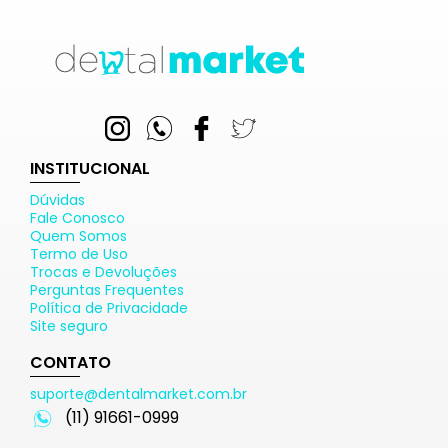
INSTITUCIONAL
Dúvidas
Fale Conosco
Quem Somos
Termo de Uso
Trocas e Devoluções
Perguntas Frequentes
Política de Privacidade
Site seguro
CONTATO
suporte@dentalmarket.com.br
(11) 91661-0999