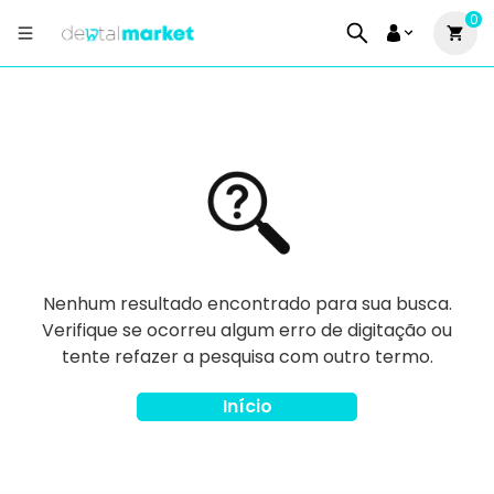
0
Nenhum resultado encontrado para sua busca.
Verifique se ocorreu algum erro de digitação ou
tente refazer a pesquisa com outro termo.
Início