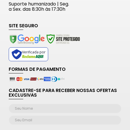
Suporte humanizado | Seg.
a Sex. das 8:30h às 17:30h
SITE SEGURO
Verificada por
FORMAS DE PAGAMENTO
CADASTRE-SE PARA RECEBER NOSSAS OFERTAS
EXCLUSIVAS