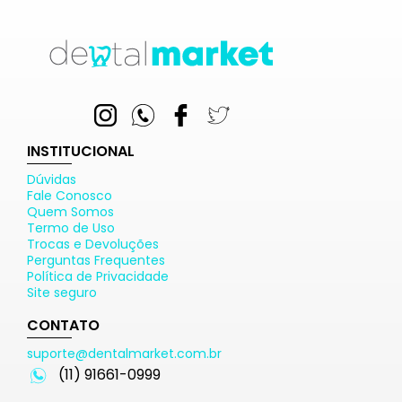
INSTITUCIONAL
Dúvidas
Fale Conosco
Quem Somos
Termo de Uso
Trocas e Devoluções
Perguntas Frequentes
Política de Privacidade
Site seguro
CONTATO
suporte@dentalmarket.com.br
(11) 91661-0999