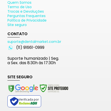
Quem Somos
Termo de Uso
Trocas e Devoluções
Perguntas Frequentes
Política de Privacidade
Site seguro
CONTATO
suporte@dentalmarket.com.br
(11) 91661-0999
Suporte humanizado | Seg.
a Sex. das 8:30h às 17:30h
SITE SEGURO
Verificada por