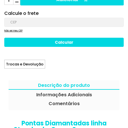
Calcule o frete
Não sei meu CEP
Trocas e Devolução
Descrição do produto
Informações Adicionais
Comentários
Pontas Diamantadas linha