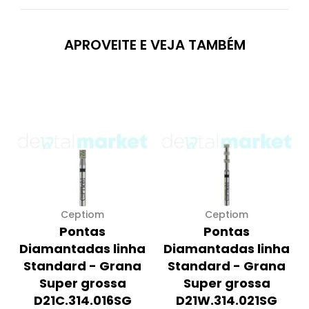
APROVEITE E VEJA TAMBÉM
Ceptiom
Ceptiom
Pontas
Pontas
Diamantadas linha
Diamantadas linha
Standard - Grana
Standard - Grana
Super grossa
Super grossa
D21C.314.016SG
D21W.314.021SG