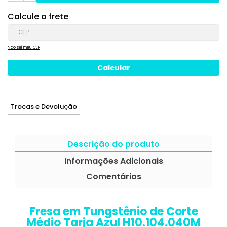
Calcule o frete
Não sei meu CEP
Trocas e Devolução
Descrição do produto
Informações Adicionais
Comentários
Fresa em Tungstênio de Corte
Médio Tarja Azul H10.104.040M