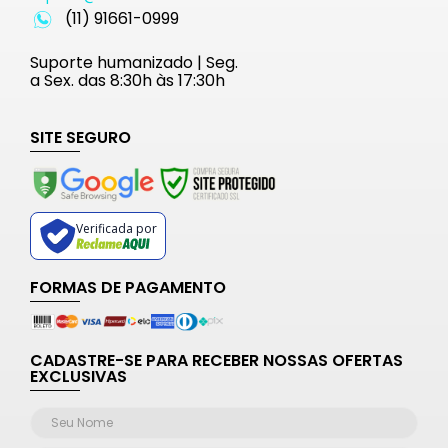
(11) 91661-0999
Suporte humanizado | Seg.
a Sex. das 8:30h às 17:30h
SITE SEGURO
Verificada por
FORMAS DE PAGAMENTO
CADASTRE-SE PARA RECEBER NOSSAS OFERTAS
EXCLUSIVAS