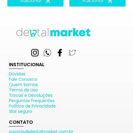
Adicionar
Adicionar
INSTITUCIONAL
Dúvidas
Fale Conosco
Quem Somos
Termo de Uso
Trocas e Devoluções
Perguntas Frequentes
Política de Privacidade
Site seguro
CONTATO
suporte@dentalmarket.com.br