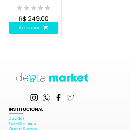
R$ 249,00
Adicionar
INSTITUCIONAL
Dúvidas
Fale Conosco
Quem Somos