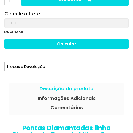
Calcule o frete
Não sei meu CEP
Trocas e Devolução
Descrição do produto
Informações Adicionais
Comentários
Pontas Diamantadas linha