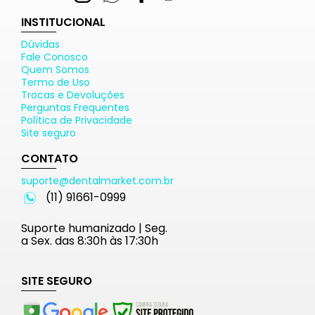
INSTITUCIONAL
Dúvidas
Fale Conosco
Quem Somos
Termo de Uso
Trocas e Devoluções
Perguntas Frequentes
Política de Privacidade
Site seguro
CONTATO
suporte@dentalmarket.com.br
(11) 91661-0999
Suporte humanizado | Seg.
a Sex. das 8:30h às 17:30h
SITE SEGURO