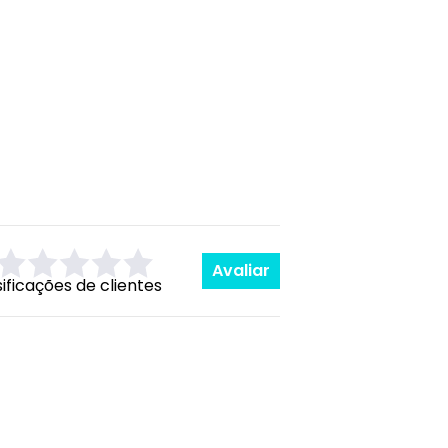
Avaliar
sificações de clientes