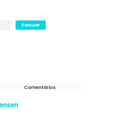
Comentários
rensen