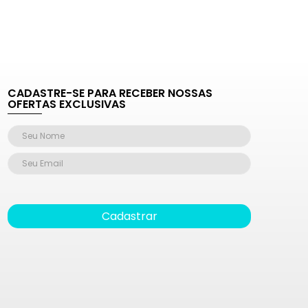
CADASTRE-SE PARA RECEBER NOSSAS
OFERTAS EXCLUSIVAS
Cadastrar