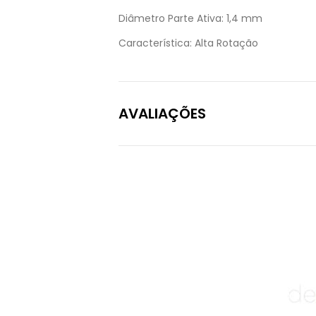
Diâmetro Parte Ativa:
1,4 mm
Característica:
Alta Rotação
AVALIAÇÕES