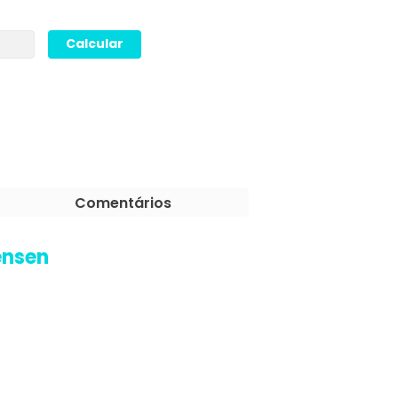
Comentários
ensen