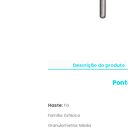
Descrição do produto
Pont
Haste:
FG
Família:
Esférica
Granulometria:
Média