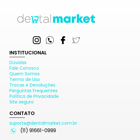
INSTITUCIONAL
Dúvidas
Fale Conosco
Quem Somos
Termo de Uso
Trocas e Devoluções
Perguntas Frequentes
Política de Privacidade
Site seguro
CONTATO
suporte@dentalmarket.com.br
(11) 91661-0999