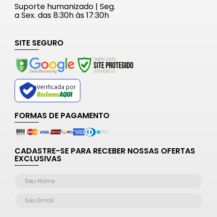
Suporte humanizado | Seg.
a Sex. das 8:30h às 17:30h
SITE SEGURO
Verificada por
FORMAS DE PAGAMENTO
CADASTRE-SE PARA RECEBER NOSSAS OFERTAS
EXCLUSIVAS