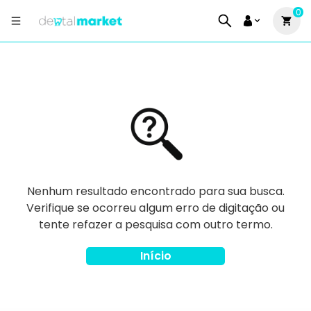
0
Nenhum resultado encontrado para sua busca.
Verifique se ocorreu algum erro de digitação ou
tente refazer a pesquisa com outro termo.
Início