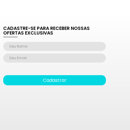
CADASTRE-SE PARA RECEBER NOSSAS
OFERTAS EXCLUSIVAS
Cadastrar