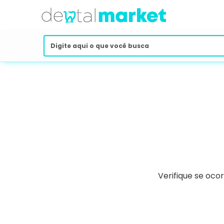
Verifique se oco